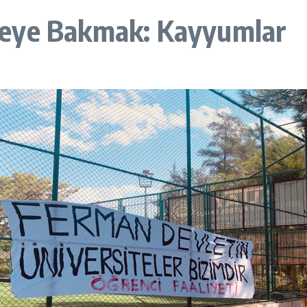
teye Bakmak: Kayyumlar