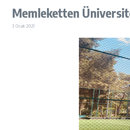
Memleketten Üniversi
3 Ocak 2021