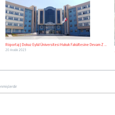
Röportaj | Dokuz Eylül Üniversitesi Hukuk Fakültesine Devam Z ...
20 Aralık 2023
enmişlerdir