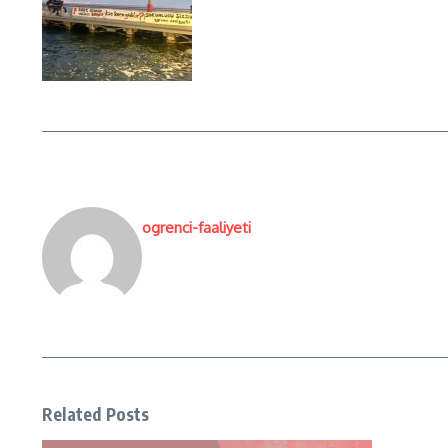
ogrenci-faaliyeti
Related Posts