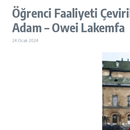
Öğrenci Faaliyeti Çeviri
Adam – Owei Lakemfa
24 Ocak 2024