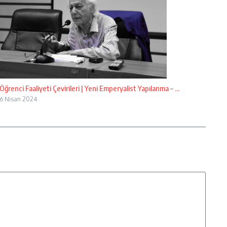
Öğrenci Faaliyeti Çevirileri | Yeni Emperyalist Yapılanma – ...
6 Nisan 2024