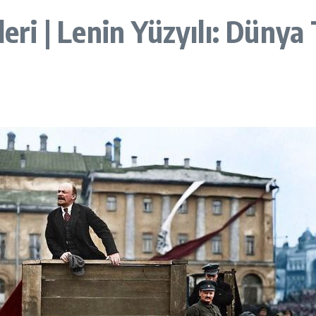
leri | Lenin Yüzyılı: Dünya