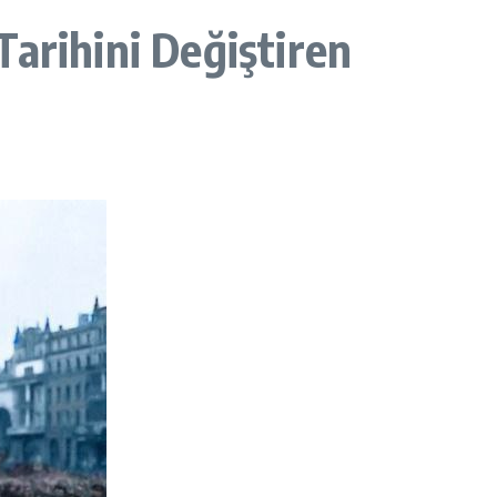
 Tarihini Değiştiren