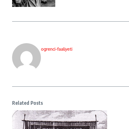
ogrenci-faaliyeti
Related Posts