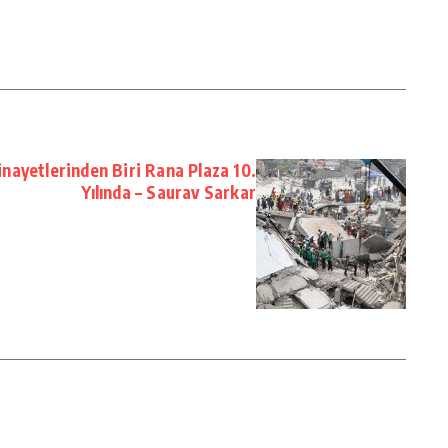
inayetlerinden Biri Rana Plaza 10.
Yılında – Saurav Sarkar