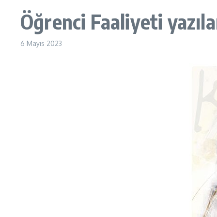
Öğrenci Faaliyeti yazıl
6 Mayıs 2023