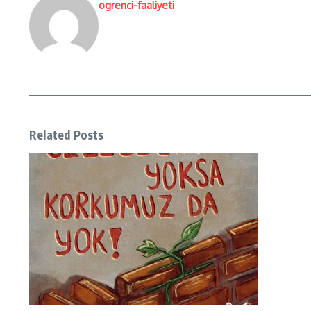
ogrenci-faaliyeti
Related Posts