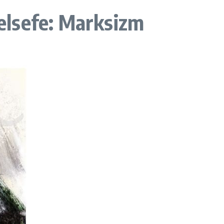
Felsefe: Marksizm