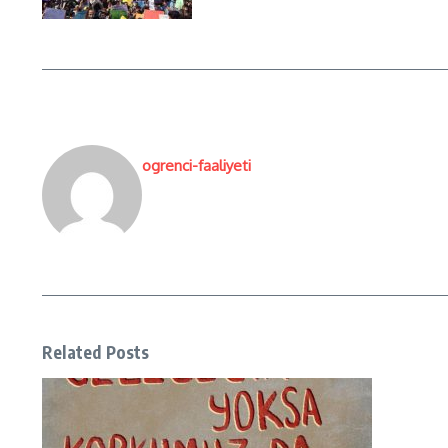
ogrenci-faaliyeti
Related Posts