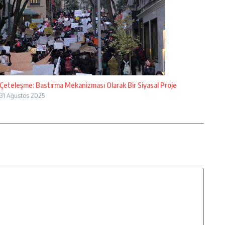
Çeteleşme: Bastırma Mekanizması Olarak Bir Siyasal Proje
31 Ağustos 2025