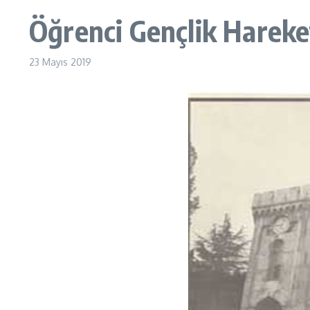
Öğrenci Gençlik Hareket
23 Mayıs 2019