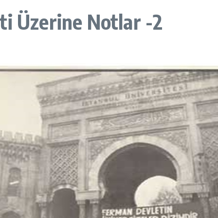
i Üzerine Notlar -2